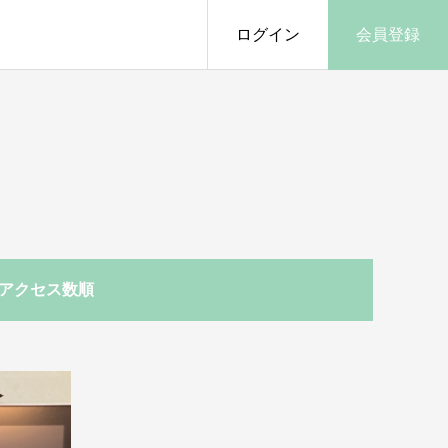
ログイン
会員登録
アクセス数順